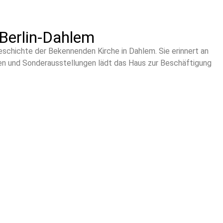
Berlin-Dahlem
eschichte der Bekennenden Kirche in Dahlem. Sie erinnert an
den und Sonderausstellungen lädt das Haus zur Beschäftigung