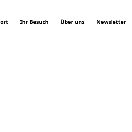
ort
Ihr Besuch
Über uns
Newsletter