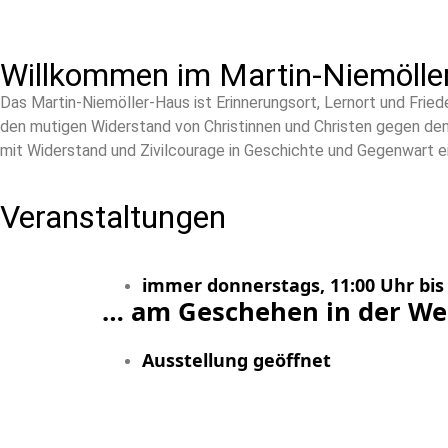
Willkommen im Martin-Niemöller
Das Martin-Niemöller-Haus ist Erinnerungsort, Lernort und Fried
den mutigen Widerstand von Christinnen und Christen gegen den
mit Widerstand und Zivilcourage in Geschichte und Gegenwart ei
Veranstaltungen
immer donnerstags, 11:00 Uhr bis
… am Geschehen in der Wel
Ausstellung geöffnet