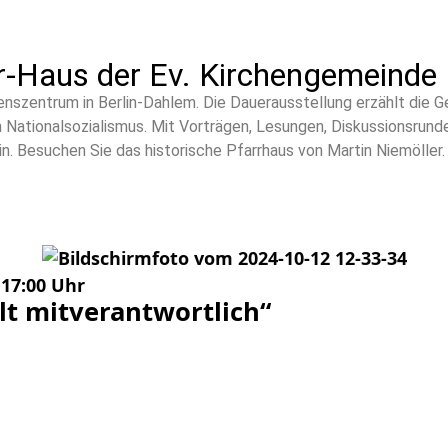
-Haus der Ev. Kirchengemeinde 
enszentrum in Berlin-Dahlem. Die Dauerausstellung erzählt die G
 Nationalsozialismus. Mit Vorträgen, Lesungen, Diskussionsrun
n. Besuchen Sie das historische Pfarrhaus von Martin Niemöller.
 17:00 Uhr
t mitverantwortlich“