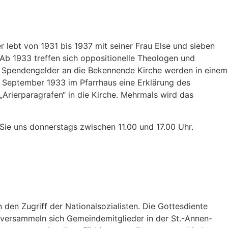
 lebt von 1931 bis 1937 mit seiner Frau Else und sieben
. Ab 1933 treffen sich oppositionelle Theologen und
t. Spendengelder an die Bekennende Kirche werden in einem
 September 1933 im Pfarrhaus eine Erklärung des
 „Arierparagrafen“ in die Kirche. Mehrmals wird das
ie uns donnerstags zwischen 11.00 und 17.00 Uhr.
 den Zugriff der Nationalsozialisten. Die Gottesdiente
 versammeln sich Gemeindemitglieder in der St.-Annen-