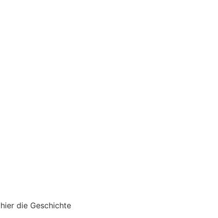
hier die Geschichte