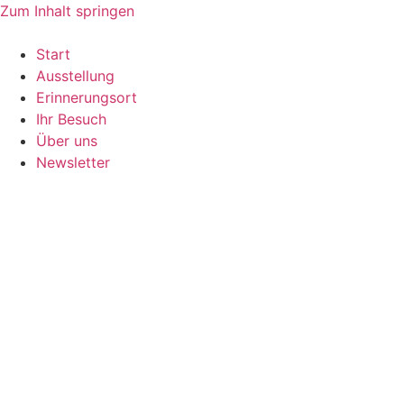
Zum Inhalt springen
Start
Ausstellung
Erinnerungsort
Ihr Besuch
Über uns
Newsletter