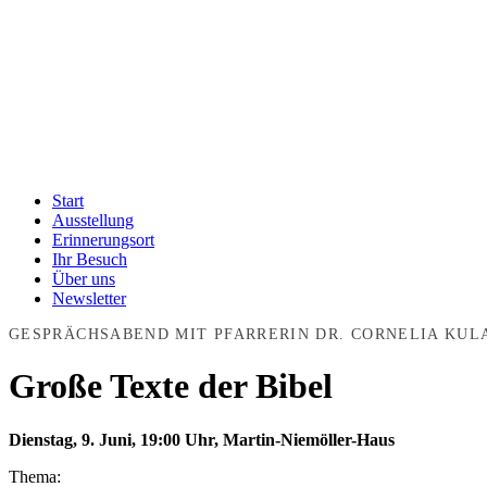
Start
Ausstellung
Erinnerungsort
Ihr Besuch
Über uns
Newsletter
GESPRÄCHSABEND MIT PFARRERIN DR. CORNELIA KUL
Große Texte der Bibel
Dienstag, 9. Juni, 19:00 Uhr, Martin-Niemöller-Haus
Thema: