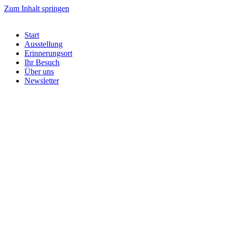
Zum Inhalt springen
Start
Ausstellung
Erinnerungsort
Ihr Besuch
Über uns
Newsletter