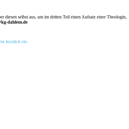
 diesen selbst aus, um im dritten Teil einen Aufsatz einer Theologin,
@kg-dahlem.de
m herzlich ein.