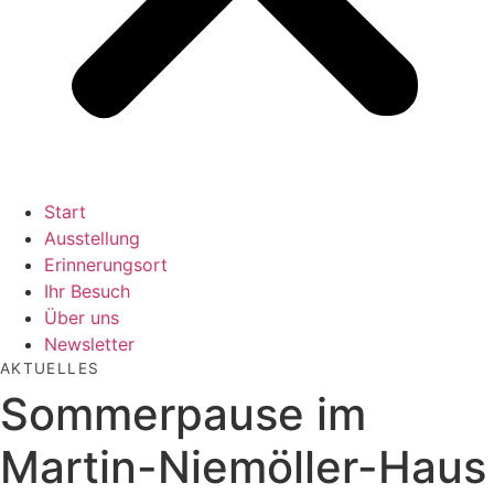
Start
Ausstellung
Erinnerungsort
Ihr Besuch
Über uns
Newsletter
AKTUELLES
Sommerpause im
Martin-Niemöller-Haus