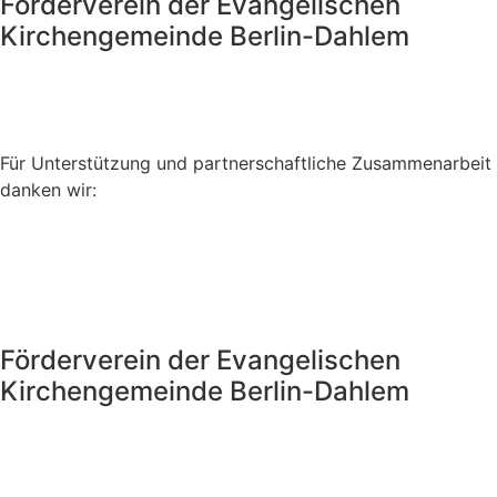
Förderverein der Evangelischen
Kirchengemeinde Berlin-Dahlem
Für Unterstützung und partnerschaftliche Zusammenarbeit
danken wir:
Förderverein der Evangelischen
Kirchengemeinde Berlin-Dahlem