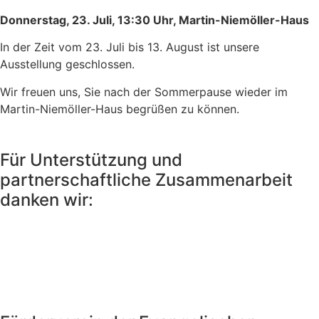
Donnerstag, 23. Juli, 13:30 Uhr, Martin-Niemöller-Haus
In der Zeit vom 23. Juli bis 13. August ist unsere
Ausstellung geschlossen.
Wir freuen uns, Sie nach der Sommerpause wieder im
Martin-Niemöller-Haus begrüßen zu können.
Für Unterstützung und
partnerschaftliche Zusammenarbeit
danken wir: