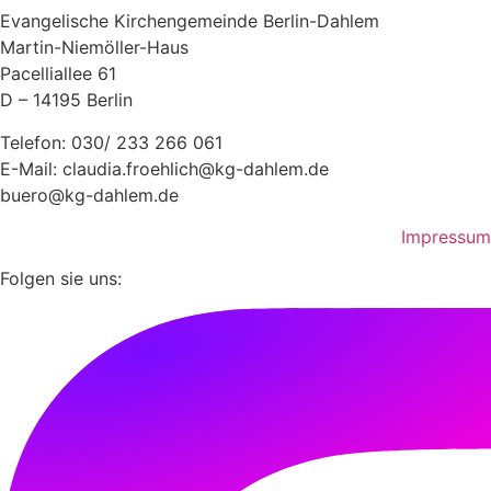
Evangelische Kirchengemeinde Berlin-Dahlem
Martin-Niemöller-Haus
Pacelliallee 61
D – 14195 Berlin
Telefon: 030/ 233 266 061
E-Mail: claudia.froehlich@kg-dahlem.de
buero@kg-dahlem.de
Impressum
Folgen sie uns: