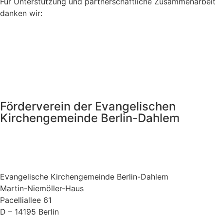
Für Unterstützung und partnerschaftliche Zusammenarbeit
danken wir:
Förderverein der Evangelischen
Kirchengemeinde Berlin-Dahlem
Evangelische Kirchengemeinde Berlin-Dahlem
Martin-Niemöller-Haus
Pacelliallee 61
D – 14195 Berlin