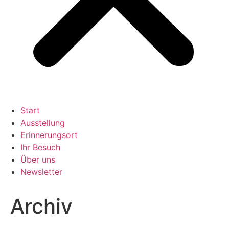
Start
Ausstellung
Erinnerungsort
Ihr Besuch
Über uns
Newsletter
Archiv