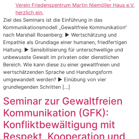
Verein Friedenszentrum Martin Niemöller Haus e.V.
herzlich ein.
Ziel des Seminars ist die Einführung in das
Kommunikationsmodell „Gewaltfreie Kommunikation“
nach Marshall Rosenberg: ► Wertschätzung und
Empathie als Grundlage einer humanen, friedfertigen
Haltung. ► Sensibilisierung für unterschwellige und
unbewusste Gewalt im privaten oder dienstlichen
Bereich. Wie kann diese zu einer gewaltfreien und
wertschätzenden Sprache und Handlungsform
umgewandelt werden? ► Einübung von vier
grundlegenden Schritten […]
Seminar zur Gewaltfreien
Kommunikation (GFK):
Konfliktbewältigung mit
Respekt, Kooperation und