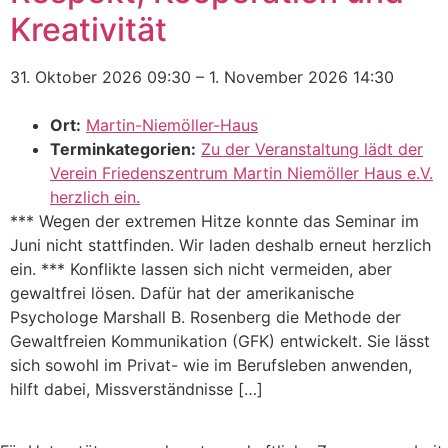
Kreativität
31. Oktober 2026 09:30
–
1. November 2026 14:30
Ort:
Martin-Niemöller-Haus
Terminkategorien:
Zu der Veranstaltung lädt der
Verein Friedenszentrum Martin Niemöller Haus e.V.
herzlich ein.
*** Wegen der extremen Hitze konnte das Seminar im
Juni nicht stattfinden. Wir laden deshalb erneut herzlich
ein. *** Konflikte lassen sich nicht vermeiden, aber
gewaltfrei lösen. Dafür hat der amerikanische
Psychologe Marshall B. Rosenberg die Methode der
Gewaltfreien Kommunikation (GFK) entwickelt. Sie lässt
sich sowohl im Privat- wie im Berufsleben anwenden,
hilft dabei, Missverständnisse […]