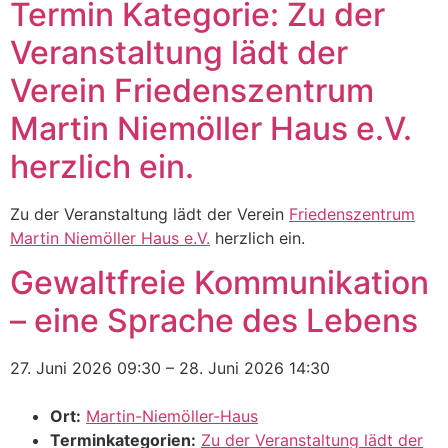
Termin Kategorie:
Zu der
Veranstaltung lädt der
Verein Friedenszentrum
Martin Niemöller Haus e.V.
herzlich ein.
Zu der Veranstaltung lädt der Verein
Friedenszentrum
Martin Niemöller Haus e.V.
herzlich ein.
Gewaltfreie Kommunikation
– eine Sprache des Lebens
27. Juni 2026 09:30
–
28. Juni 2026 14:30
Ort:
Martin-Niemöller-Haus
Terminkategorien:
Zu der Veranstaltung lädt der