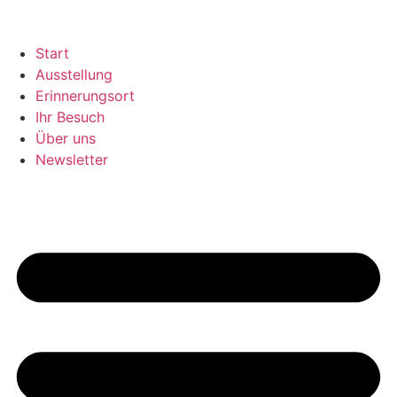
Start
Ausstellung
Erinnerungsort
Ihr Besuch
Über uns
Newsletter